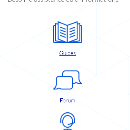
Guides
Forum